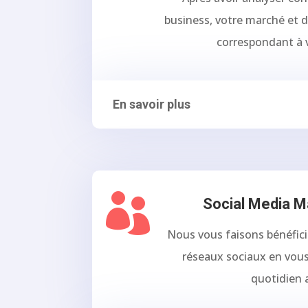
business, votre marché et d
correspondant à 
En savoir plus

Social Media 
Nous vous faisons bénéfici
réseaux sociaux en vo
quotidien