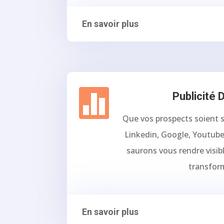
En savoir plus

Publicité D
Que vos prospects soient s
Linkedin, Google, Youtube
saurons vous rendre visibl
transform
En savoir plus