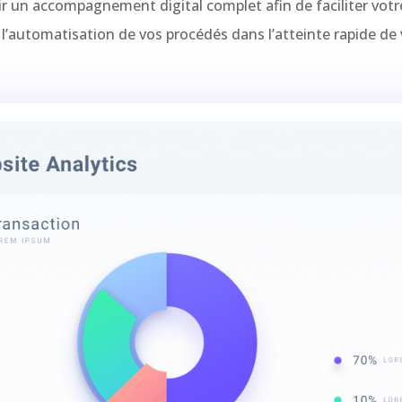
 un accompagnement digital complet afin de faciliter votr
l’automatisation de vos procédés dans l’atteinte rapide de