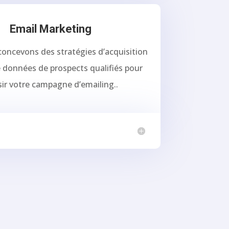
Email Marketing
oncevons des stratégies d’acquisition
 données de prospects qualifiés pour
sir votre campagne d’emailing..