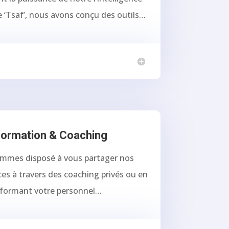
lle ‘Tsaf’, nous avons conçu des outils…
ormation & Coaching
mmes disposé à vous partager nos
es à travers des coaching privés ou en
formant votre personnel…