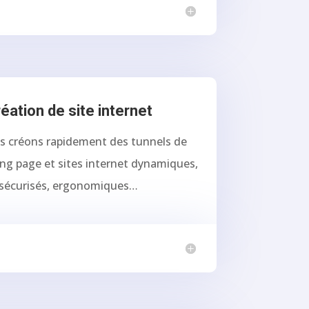
éation de site internet
s créons rapidement des tunnels de
ing page et sites internet dynamiques,
sécurisés, ergonomiques…