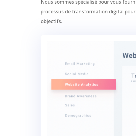
Nous sommes spécialisé pour vous fournir
processus de transformation digital pour 
objectifs.