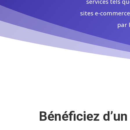
services tels qu
sites e-commerce, 
par 
Bénéficiez d’