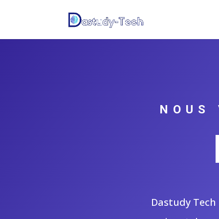
NOUS 
Dastudy Tech 