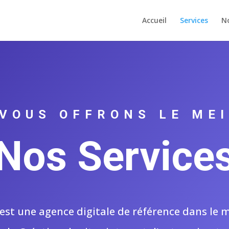
Accueil
Services
No
VOUS OFFRONS LE ME
Nos Service
est une agence digitale de référence dans le 